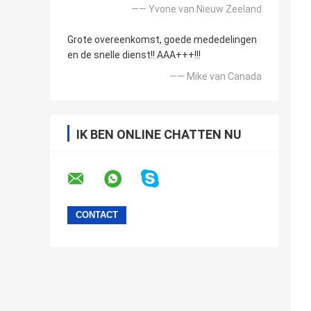
—— Yvone van Nieuw Zeeland
Grote overeenkomst, goede mededelingen
en de snelle dienst!! AAA+++!!!
—— Mike van Canada
IK BEN ONLINE CHATTEN NU